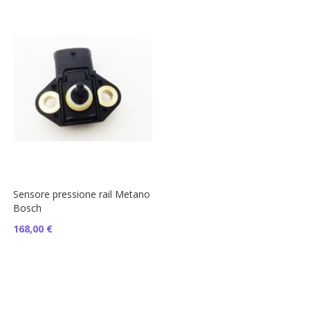
Sensore pressione rail Metano
Bosch
168,00 €