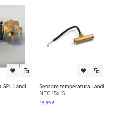
a GPL Landi
Sensore temperatura Landi
NTC 15x15
19,99 €