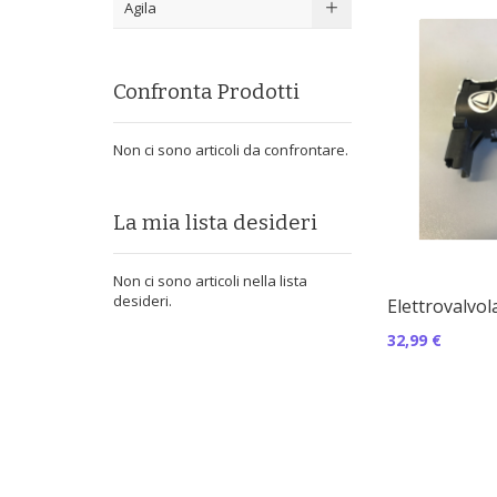
Agila
Confronta Prodotti
Non ci sono articoli da confrontare.
La mia lista desideri
Non ci sono articoli nella lista
desideri.
Elettrovalvol
32,99 €