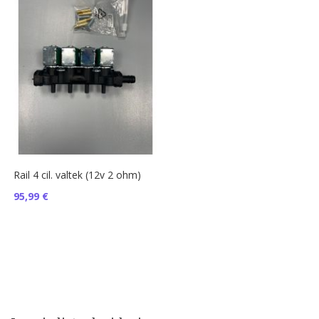
Rail 4 cil. valtek (12v 2 ohm)
95,99 €