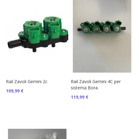
Rail Zavoli Gemini 2c
Rail Zavoli Gemini 4C per
sistema Bora
109,99 €
119,99 €