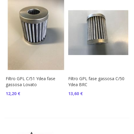
Filtro GPL C/51 Ydea fase
Filtro GPL fase gassosa C/50
gassosa Lovato
Ydea BRC
12,20 €
13,60 €