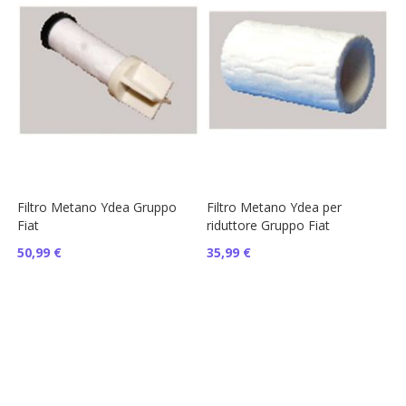
Filtro Metano Ydea Gruppo
Filtro Metano Ydea per
Fiat
riduttore Gruppo Fiat
50,99 €
35,99 €