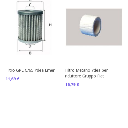
Filtro GPL C/65 Ydea Emer
Filtro Metano Ydea per
riduttore Gruppo Fiat
11,69 €
16,79 €