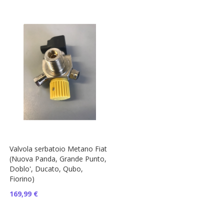
Valvola serbatoio Metano Fiat
(Nuova Panda, Grande Punto,
Doblo', Ducato, Qubo,
Fiorino)
169,99 €