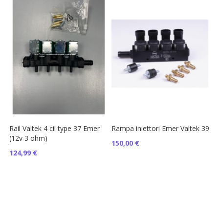
Rail Valtek 4 cil type 37 Emer
Rampa iniettori Emer Valtek 39
(12v 3 ohm)
150,00 €
124,99 €