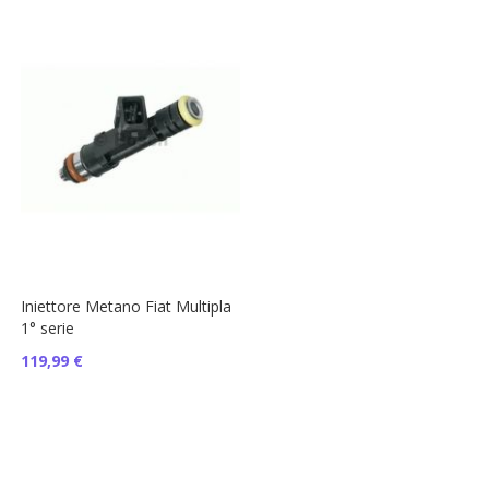
Iniettore Metano Fiat Multipla
1° serie
119,99 €