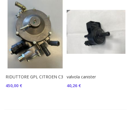
RIDUTTORE GPL CITROEN C3
valvola canister
450,00 €
40,26 €