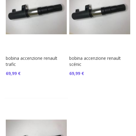
bobina accenzione renault
bobina accenzione renault
trafic
scénic
69,99 €
69,99 €