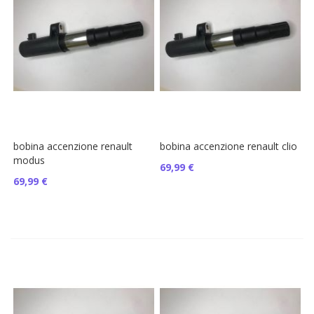
bobina accenzione renault
bobina accenzione renault clio
modus
69,99 €
69,99 €