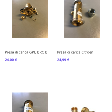
Presa di carica GPL BRC B
Presa di carica Citroen
24,00 €
24,99 €