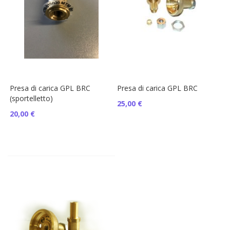
Presa di carica GPL BRC
Presa di carica GPL BRC
(sportelletto)
25,00 €
20,00 €