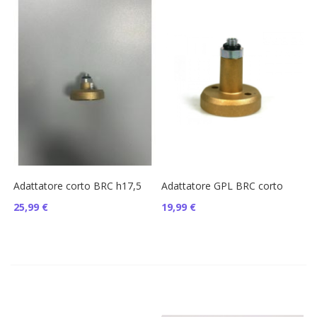
Adattatore corto BRC h17,5
Adattatore GPL BRC corto
25,99 €
19,99 €