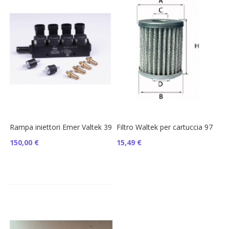
Rampa iniettori Emer Valtek 39
Filtro Waltek per cartuccia 97
150,00 €
15,49 €