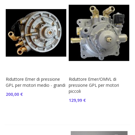
Riduttore Emer di pressione
Riduttore Emer/OMVL di
GPL per motori medio - grandi
pressione GPL per motori
piccoli
200,00 €
129,99 €