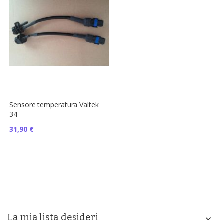
Sensore temperatura Valtek
34
31,90 €
La mia lista desideri