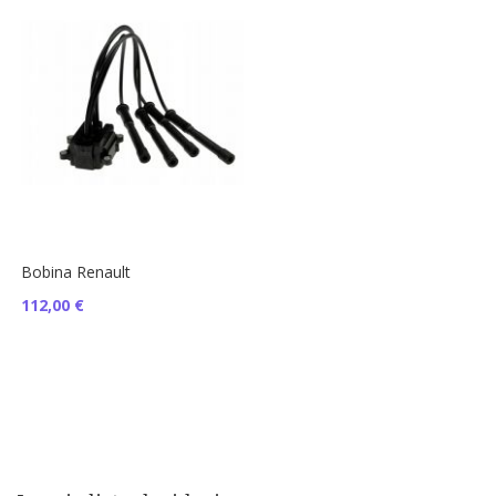
Bobina Renault
112,00 €