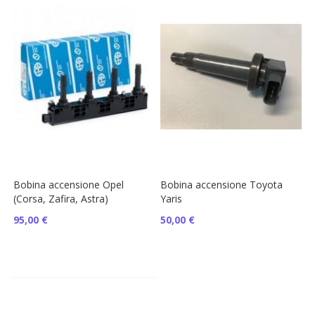
Bobina accensione Opel
Bobina accensione Toyota
(Corsa, Zafira, Astra)
Yaris
95,00 €
50,00 €