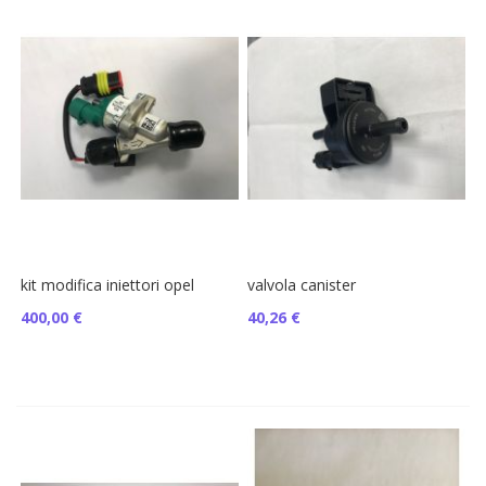
kit modifica iniettori opel
valvola canister
400,00 €
40,26 €