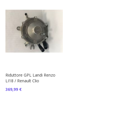
Riduttore GPL Landi Renzo
LI18 / Renault Clio
369,99 €