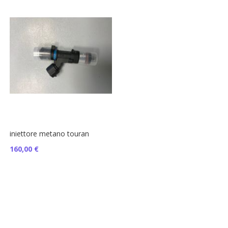
iniettore metano touran
160,00 €