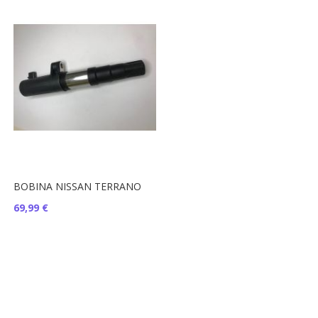
BOBINA NISSAN TERRANO
69,99 €