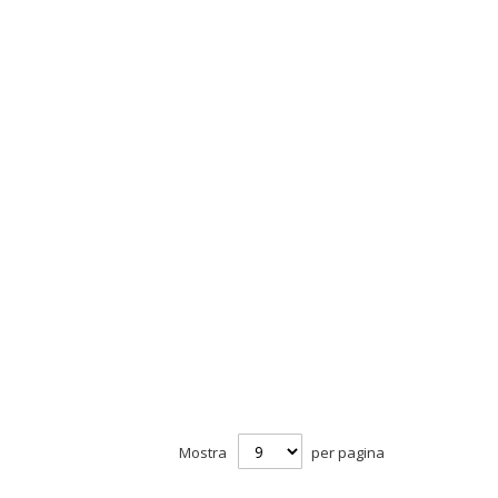
Mostra
per pagina