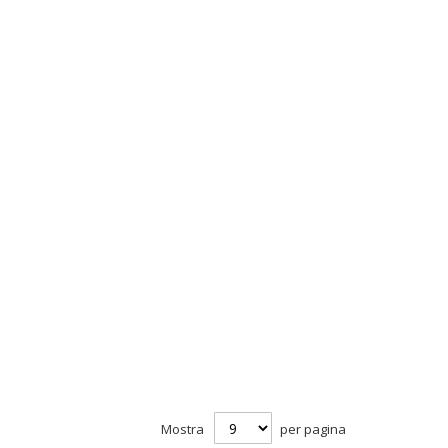
Mostra
per pagina