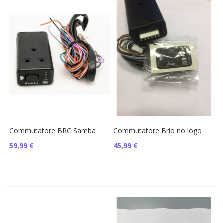
Commutatore BRC Samba
Commutatore Brio no logo
59,99 €
45,99 €