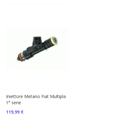
Iniettore Metano Fiat Multipla
1° serie
119,99 €