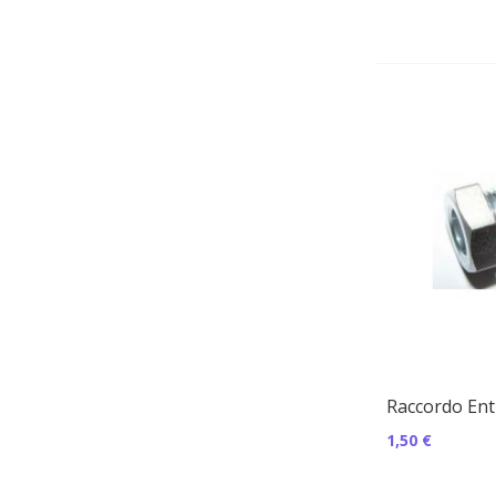
Raccordo Ent
1,50 €