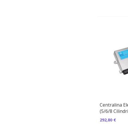
Centralina El
(5/6/8 Cilindri
292,80 €